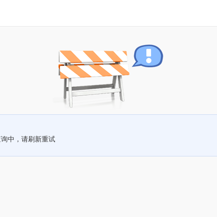
查询中，请刷新重试