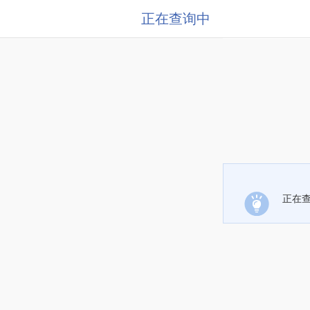
正在查询中
正在